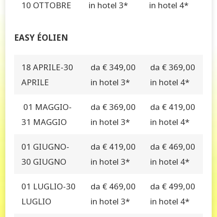
10 OTTOBRE
in hotel 3*
in hotel 4*
EASY ÉOLIEN
18 APRILE-30
da € 349,00
da € 369,00
APRILE
in hotel 3*
in hotel 4*
01 MAGGIO-
da € 369,00
da € 419,00
31 MAGGIO
in hotel 3*
in hotel 4*
01 GIUGNO-
da € 419,00
da € 469,00
30 GIUGNO
in hotel 3*
in hotel 4*
01 LUGLIO-30
da € 469,00
da € 499,00
LUGLIO
in hotel 3*
in hotel 4*