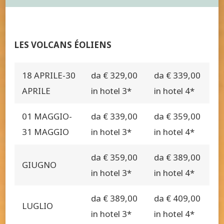
LES VOLCANS ÉOLIENS
18 APRILE-30
da € 329,00
da € 339,00
APRILE
in hotel 3*
in hotel 4*
01 MAGGIO-
da € 339,00
da € 359,00
31 MAGGIO
in hotel 3*
in hotel 4*
da € 359,00
da € 389,00
GIUGNO
in hotel 3*
in hotel 4*
da € 389,00
da € 409,00
LUGLIO
in hotel 3*
in hotel 4*