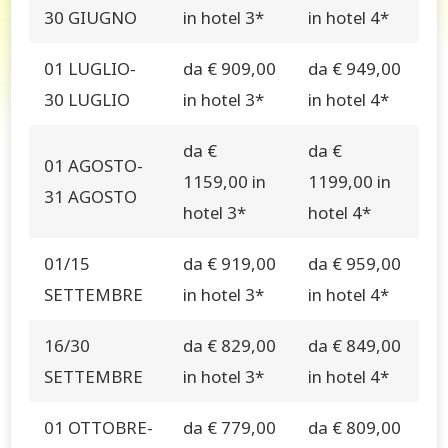
30 GIUGNO
in hotel 3*
in hotel 4*
01 LUGLIO-
da € 909,00
da € 949,00
30 LUGLIO
in hotel 3*
in hotel 4*
da €
da €
01 AGOSTO-
1159,00 in
1199,00 in
31 AGOSTO
hotel 3*
hotel 4*
01/15
da € 919,00
da € 959,00
SETTEMBRE
in hotel 3*
in hotel 4*
16/30
da € 829,00
da € 849,00
SETTEMBRE
in hotel 3*
in hotel 4*
01 OTTOBRE-
da € 779,00
da € 809,00