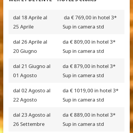
dal 18 Aprile al
da € 769,00 in hotel 3*
25 Aprile
Sup in camera std
dal 26 Aprile al
da € 809,00 in hotel 3*
20 Giugno
Sup in camera std
dal 21 Giugno al
da € 879,00 in hotel 3*
01 Agosto
Sup in camera std
dal 02 Agosto al
da € 1019,00 in hotel 3*
22 Agosto
Sup in camera std
dal 23 Agosto al
da € 889,00 in hotel 3*
26 Settembre
Sup in camera std