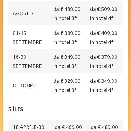
da € 489,00
da € 509,00
AGOSTO
in hotel 3*
in hotel 4*
01/15
da € 389,00
da € 409,00
SETTEMBRE
in hotel 3*
in hotel 4*
16/30
da € 349,00
da € 379,00
SETTEMBRE
in hotel 3*
in hotel 4*
da € 329,00
da € 349,00
OTTOBRE
in hotel 3*
in hotel 4*
5 ÎLES
18 APRILE-30
da € 469,00
da € 489,00