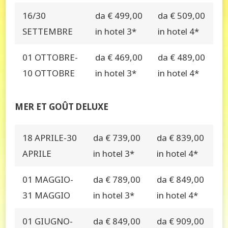
16/30
da € 499,00
da € 509,00
SETTEMBRE
in hotel 3*
in hotel 4*
01 OTTOBRE-
da € 469,00
da € 489,00
10 OTTOBRE
in hotel 3*
in hotel 4*
MER ET GOÛT DELUXE
18 APRILE-30
da € 739,00
da € 839,00
APRILE
in hotel 3*
in hotel 4*
01 MAGGIO-
da € 789,00
da € 849,00
31 MAGGIO
in hotel 3*
in hotel 4*
01 GIUGNO-
da € 849,00
da € 909,00