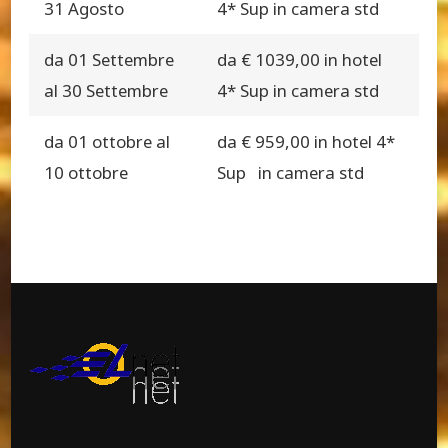
31 Agosto
4* Sup in camera std
da 01 Settembre
da € 1039,00 in hotel
al 30 Settembre
4* Sup in camera std
da 01 ottobre al
da € 959,00 in hotel 4*
10 ottobre
Sup in camera std