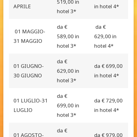
519,00 in
APRILE
in hotel 4*
hotel 3*
da €
da €
01 MAGGIO-
589,00 in
629,00 in
31 MAGGIO
hotel 3*
hotel 4*
da €
01 GIUGNO-
da € 699,00
629,00 in
30 GIUGNO
in hotel 4*
hotel 3*
da €
01 LUGLIO-31
da € 729,00
699,00 in
LUGLIO
in hotel 4*
hotel 3*
da €
01 AGOSTO-
da € 979,00