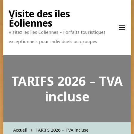
Visite des îles
Éoliennes
Visitez les îles Éoliennes – Forfaits touristiques
exceptionnels pour individuels ou groupes
TARIFS 2026 – TVA
incluse
Accueil
TARIFS 2026 – TVA incluse