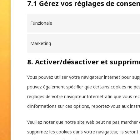
7.1 Gérez vos réglages de cons
Funzionale
Marketing
8. Activer/désactiver et supprim
Vous pouvez utiliser votre navigateur internet pour 
pouvez également spécifier que certains cookies ne peu
réglages de votre navigateur Internet afin que vous re
d’informations sur ces options, reportez-vous aux instr
Veuillez noter que notre site web peut ne pas marcher 
supprimez les cookies dans votre navigateur, ils sero