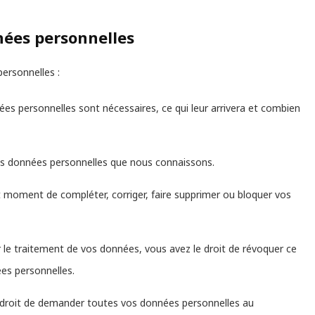
nées personnelles
ersonnelles :
ées personnelles sont nécessaires, ce qui leur arrivera et combien
 vos données personnelles que nous connaissons.
out moment de compléter, corriger, faire supprimer ou bloquer vos
le traitement de vos données, vous avez le droit de révoquer ce
es personnelles.
e droit de demander toutes vos données personnelles au