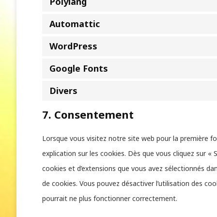
Polylang
Automattic
WordPress
Google Fonts
Divers
7. Consentement
Lorsque vous visitez notre site web pour la première f
explication sur les cookies. Dès que vous cliquez sur « 
cookies et d’extensions que vous avez sélectionnés dan
de cookies. Vous pouvez désactiver l’utilisation des coo
pourrait ne plus fonctionner correctement.