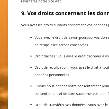
revisiterez notre site web.
9. Vos droits concernant les don
Vous avez les droits suivants concernant vos données p
Vous avez le droit de savoir pourquoi vos donn
de temps elles seront conservées.
Droit d’accès : vous avez le droit d’accéder à
Droit de rectification : vous avez le droit à t
données personnelles.
Si vous nous donnez votre consentement pour 
consentement et de faire supprimer vos donné
Droit de transférer vos données : vous avez l