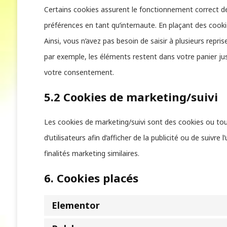
Certains cookies assurent le fonctionnement correct de
préférences en tant qu’internaute. En plaçant des cookie
Ainsi, vous n’avez pas besoin de saisir à plusieurs repri
par exemple, les éléments restent dans votre panier j
votre consentement.
5.2 Cookies de marketing/suivi
Les cookies de marketing/suivi sont des cookies ou tout
d’utilisateurs afin d’afficher de la publicité ou de suivre
finalités marketing similaires.
6. Cookies placés
Elementor