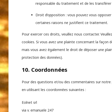
responsable du traitement et de les transférer 
Droit d’opposition : vous pouvez vous oppose
certaines raisons ne justifient ce traitement.
Pour exercer ces droits, veuillez nous contacter. Veuil
cookies. Si vous avez une plainte concernant la façon 
mais vous avez également le droit de déposer une plainte
protection des données).
10. Coordonnées
Pour des questions et/ou des commentaires sur notre po
en utilisant les coordonnées suivantes :
Eolnet srl
via v. emanuele 247