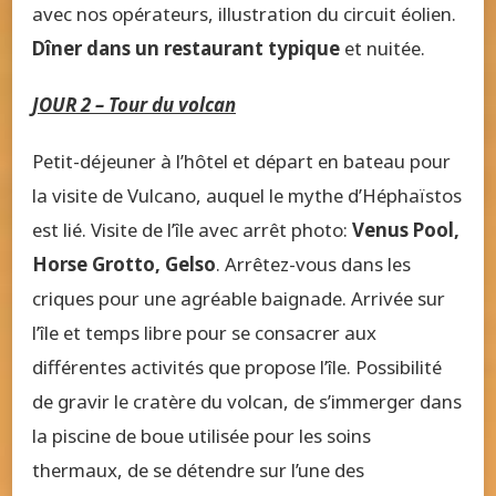
avec nos opérateurs, illustration du circuit éolien.
Dîner dans un restaurant typique
et nuitée.
JOUR 2 – Tour du volcan
Petit-déjeuner à l’hôtel et départ en bateau pour
la visite de Vulcano, auquel le mythe d’Héphaïstos
est lié. Visite de l’île avec arrêt photo:
Venus Pool,
Horse Grotto, Gelso
. Arrêtez-vous dans les
criques pour une agréable baignade. Arrivée sur
l’île et temps libre pour se consacrer aux
différentes activités que propose l’île. Possibilité
de gravir le cratère du volcan, de s’immerger dans
la piscine de boue utilisée pour les soins
thermaux, de se détendre sur l’une des