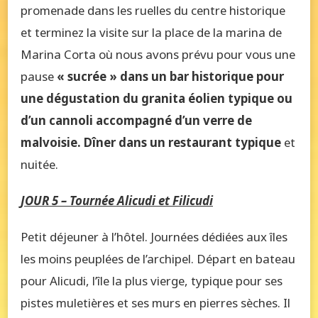
promenade dans les ruelles du centre historique
et terminez la visite sur la place de la marina de
Marina Corta où nous avons prévu pour vous une
pause
« sucrée » dans un bar historique pour
une dégustation du granita éolien typique ou
d’un cannoli accompagné d’un verre de
malvoisie.
Dîner dans un restaurant typique
et
nuitée.
JOUR 5 – Tournée Alicudi et Filicudi
Petit déjeuner à l’hôtel. Journées dédiées aux îles
les moins peuplées de l’archipel. Départ en bateau
pour Alicudi, l’île la plus vierge, typique pour ses
pistes muletières et ses murs en pierres sèches. Il