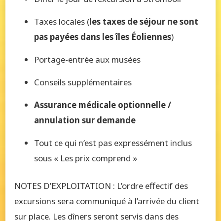
Taxes locales (
les taxes de séjour ne sont
pas payées dans les îles Éoliennes
)
Portage-entrée aux musées
Conseils supplémentaires
Assurance médicale optionnelle /
annulation sur demande
Tout ce qui n’est pas expressément inclus
sous « Les prix comprend »
NOTES D’EXPLOITATION : L’ordre effectif des
excursions sera communiqué à l’arrivée du client
sur place. Les dîners seront servis dans des