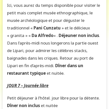
Ici, vous aurez du temps disponible pour visiter le
petit mais complet musée ethnographique, le
musée archéologique et pour déguster le
traditionnel «
Pani Cunzatu
» et le délicieux
« granita » «
Da Alfredo
« .
Déjeuner non inclus
.
Dans l’après-midi nous longerons la partie ouest
de Lipari, pour admirer les célèbres stacks,
baignades dans les criques. Retour au port de
Lipari en fin d’après-midi.
Dîner dans un
restaurant typique
et nuitée.
JOUR 7 – Journée libre
Petit déjeuner à l’hôtel. jour libre pour la détente.
Dîner non inclus
et nuitée