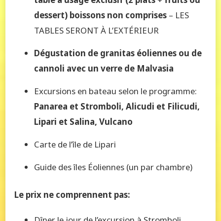
dessert) boissons non comprises
– LES
TABLES SERONT À L’EXTÉRIEUR
Dégustation de granitas éoliennes ou de
cannoli avec un verre de Malvasia
Excursions en bateau selon le programme:
Panarea et Stromboli, Alicudi et Filicudi,
Lipari et Salina, Vulcano
Carte de l’île de Lipari
Guide des îles Éoliennes (un par chambre)
Le prix ne comprennent pas:
Dîner le jour de l’excursion à Stromboli