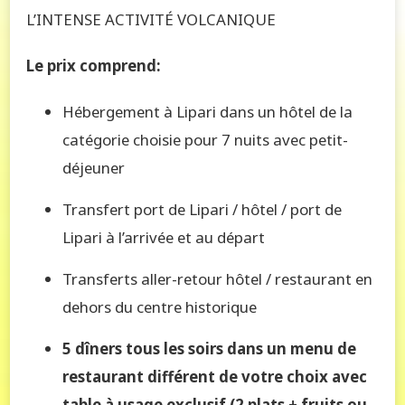
L’INTENSE ACTIVITÉ VOLCANIQUE
Le prix
comprend:
Hébergement à Lipari dans un hôtel de la
catégorie choisie pour 7 nuits avec petit-
déjeuner
Transfert port de Lipari / hôtel / port de
Lipari à l’arrivée et au départ
Transferts aller-retour hôtel / restaurant en
dehors du centre historique
5 dîners tous les soirs dans un menu de
restaurant différent de votre choix avec
table à usage exclusif (2 plats + fruits ou