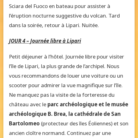
Sciara del Fuoco en bateau pour assister à
l’éruption nocturne suggestive du volcan. Tard
dans la soirée, retour à Lipari. Nuitée.
JOUR 4 – Journée libre à Lipari
Petit déjeuner à l’hôtel. Journée libre pour visiter
l’île de Lipari, la plus grande de l’archipel. Nous
vous recommandons de louer une voiture ou un
scooter pour admirer la vue magnifique sur l’île.
Ne manquez pas la visite de la forteresse du
château avec le
parc archéologique et le musée
archéologique B. Brea, la cathédrale de San
Bartolomeo
(protecteur des îles Éoliennes) et son
ancien cloître normand. Continuez par une