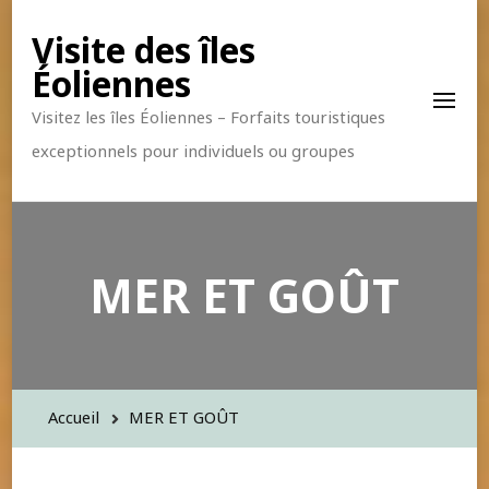
Visite des îles
Éoliennes
Visitez les îles Éoliennes – Forfaits touristiques
exceptionnels pour individuels ou groupes
MER ET GOÛT
Accueil
MER ET GOÛT