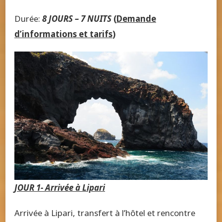
Durée:
8 JOURS – 7 NUITS
(
Demande
d’informations et tarifs
)
JOUR 1- Arrivée à Lipari
Arrivée à Lipari, transfert à l’hôtel et rencontre