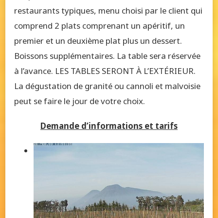
restaurants typiques, menu choisi par le client qui
comprend 2 plats comprenant un apéritif, un
premier et un deuxième plat plus un dessert.
Boissons supplémentaires. La table sera réservée
à l’avance. LES TABLES SERONT À L’EXTÉRIEUR.
La dégustation de granité ou cannoli et malvoisie
peut se faire le jour de votre choix.
Demande d’informations et tarifs