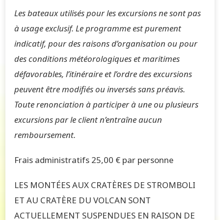
Les bateaux utilisés pour les excursions ne sont pas
à usage exclusif. Le programme est purement
indicatif, pour des raisons d’organisation ou pour
des conditions météorologiques et maritimes
défavorables, l’itinéraire et l’ordre des excursions
peuvent être modifiés ou inversés sans préavis.
Toute renonciation à participer à une ou plusieurs
excursions par le client n’entraîne aucun
remboursement.
Frais administratifs 25,00 € par personne
LES MONTÉES AUX CRATÈRES DE STROMBOLI
ET AU CRATÈRE DU VOLCAN SONT
ACTUELLEMENT SUSPENDUES EN RAISON DE