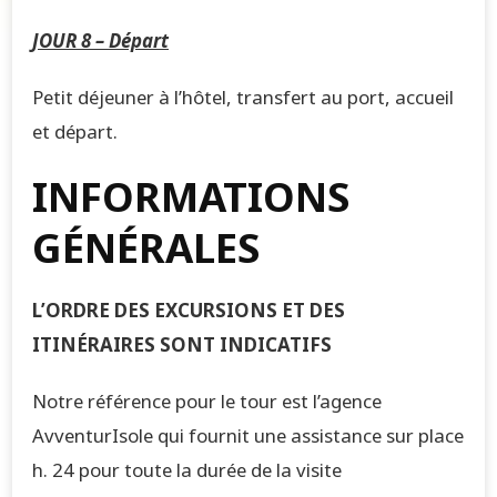
JOUR 8 – Départ
Petit déjeuner à l’hôtel, transfert au port, accueil
et départ.
INFORMATIONS
GÉNÉRALES
L’ORDRE DES EXCURSIONS ET DES
ITINÉRAIRES SONT INDICATIFS
Notre référence pour le tour est l’agence
AvventurIsole qui fournit une assistance sur place
h. 24 pour toute la durée de la visite