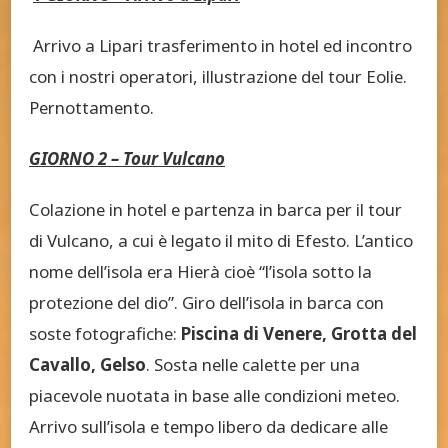
Arrivo a Lipari trasferimento in hotel ed incontro
con i nostri operatori, illustrazione del tour Eolie.
Pernottamento.
GIORNO 2 – Tour Vulcano
Colazione in hotel e partenza in barca per il tour
di Vulcano, a cui è legato il mito di Efesto. L’antico
nome dell’isola era Hierà cioè “l’isola sotto la
protezione del dio”. Giro dell’isola in barca con
soste fotografiche:
Piscina di Venere, Grotta del
Cavallo, Gelso
. Sosta nelle calette per una
piacevole nuotata in base alle condizioni meteo.
Arrivo sull’isola e tempo libero da dedicare alle