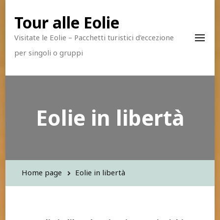
Tour alle Eolie
Visitate le Eolie – Pacchetti turistici d'eccezione
per singoli o gruppi
Eolie in libertà
Home page
Eolie in libertà