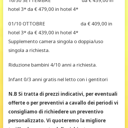
16/30 SETTEMBRE da € 439,00 in
hotel 3* da € 479,00 in hotel 4*
01/10 OTTOBRE da € 409,00 in
hotel 3* da € 439,00 in hotel 4*
Supplemento camera singola o doppia/uso
singola a richiesta.
Riduzione bambini 4/10 anni a richiesta.
Infant 0/3 anni gratis nel letto con i gentitori
N.B Si tratta di prezzi indicativi, per eventuali
offerte o per preventivi a cavallo dei periodi vi
consigliamo di richiedere un preventivo
personalizzato. Vi quoteremo la migliore