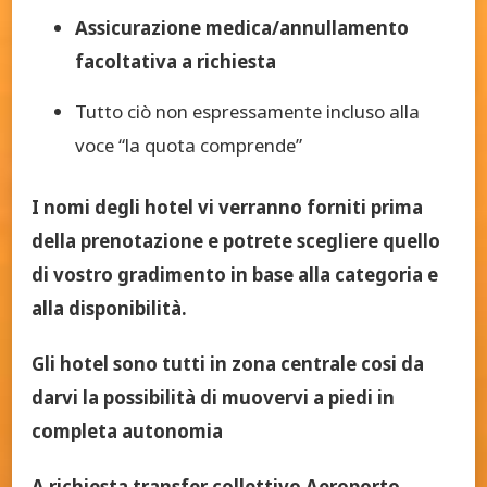
Assicurazione medica/annullamento
facoltativa a richiesta
Tutto ciò non espressamente incluso alla
voce “la quota comprende”
I nomi degli hotel vi verranno forniti prima
della prenotazione e potrete scegliere quello
di vostro gradimento in base alla categoria e
alla disponibilità.
Gli hotel sono tutti in zona centrale cosi da
darvi la possibilità di muovervi a piedi in
completa autonomia
A richiesta
transfer collettivo Aeroporto