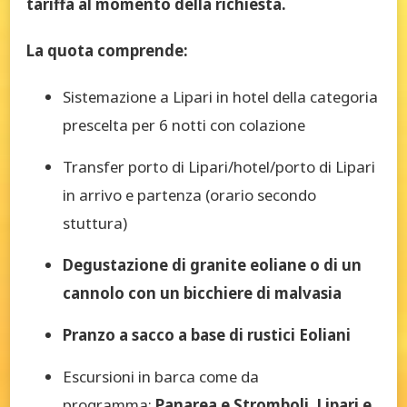
tariffa al momento della richiesta.
La quota comprende:
Sistemazione a Lipari in hotel della categoria
prescelta per 6 notti con colazione
Transfer porto di Lipari/hotel/porto di Lipari
in arrivo e partenza (orario secondo
stuttura)
Degustazione di granite eoliane o di un
cannolo con un bicchiere di malvasia
Pranzo a sacco a base di rustici Eoliani
Escursioni in barca come da
programma:
Panarea e Stromboli, Lipari e