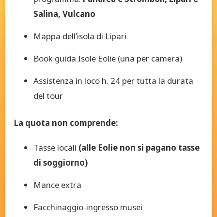
Salina, Vulcano
Mappa dell’isola di Lipari
Book guida Isole Eolie (una per camera)
Assistenza in loco h. 24 per tutta la durata
del tour
La quota non comprende:
Tasse locali
(alle Eolie non si pagano tasse
di soggiorno)
Mance extra
Facchinaggio-ingresso musei