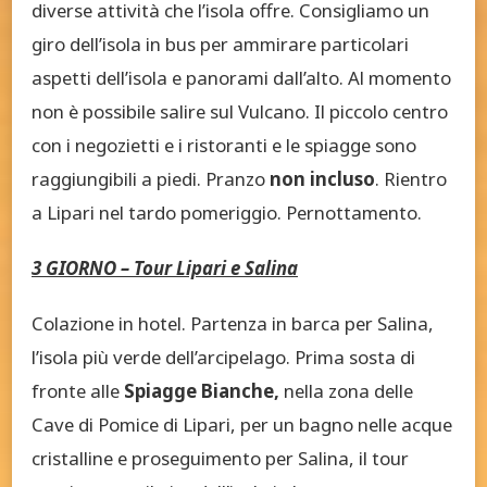
diverse attività che l’isola offre. Consigliamo un
giro dell’isola in bus per ammirare particolari
aspetti dell’isola e panorami dall’alto. Al momento
non è possibile salire sul Vulcano. Il piccolo centro
con i negozietti e i ristoranti e le spiagge sono
raggiungibili a piedi. Pranzo
non incluso
. Rientro
a Lipari nel tardo pomeriggio. Pernottamento.
3 GIORNO – Tour Lipari e Salina
Colazione in hotel. Partenza in barca per Salina,
l’isola più verde dell’arcipelago. Prima sosta di
fronte alle
Spiagge Bianche,
nella zona delle
Cave di Pomice di Lipari, per un bagno nelle acque
cristalline e proseguimento per Salina, il tour