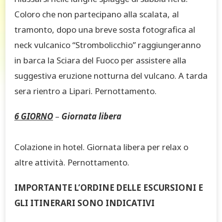
Coloro che non partecipano alla scalata, al
tramonto, dopo una breve sosta fotografica al
neck vulcanico “Strombolicchio” raggiungeranno
in barca la Sciara del Fuoco per assistere alla
suggestiva eruzione notturna del vulcano. A tarda
sera rientro a Lipari. Pernottamento.
6 GIORNO
–
Giornata libera
Colazione in hotel. Giornata libera per relax o
altre attività. Pernottamento.
IMPORTANTE L’ORDINE DELLE ESCURSIONI E
GLI ITINERARI SONO INDICATIVI