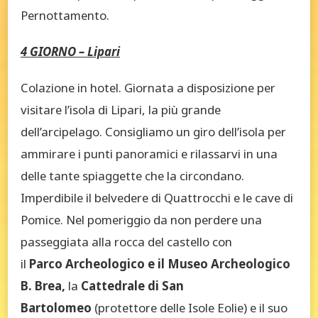
Pernottamento.
4 GIORNO – Lipari
Colazione in hotel. Giornata a disposizione per
visitare l’isola di Lipari, la più grande
dell’arcipelago. Consigliamo un giro dell’isola per
ammirare i punti panoramici e rilassarvi in una
delle tante spiaggette che la circondano.
Imperdibile il belvedere di Quattrocchi e le cave di
Pomice. Nel pomeriggio da non perdere una
passeggiata alla rocca del castello con
il
Parco
Archeologico e il Museo Archeologico
B. Brea,
la
Cattedrale di San
Bartolomeo
(protettore delle Isole Eolie) e il suo