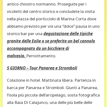
antico chiostro normanno. Proseguite per i
vicoletti del centro storico e concludete la visita
nella piazza del porticciolo di Marina Corta dove
abbiamo previsto per voi una “dolce” pausa in uno
storico bar per una
degustazione delle tipiche
granite delle Eolie o se preferite un bel cannolo
accompagnato da un bicchiere di
malvasia.
Pernottamento.
5 GIORNO – Tour Panarea e Stromboli
Colazione in hotel. Mattinata libera. Partenza in
barca per Panarea e Stromboli. Giunti a Panarea,
l’isola più piccola dell’arcipelago, sosta fotografica
alla Baia Di Calajunco, una delle più belle delle