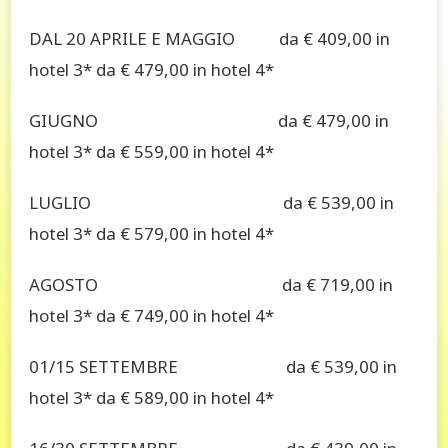
DAL 20 APRILE E MAGGIO da € 409,00 in
hotel 3* da € 479,00 in hotel 4*
GIUGNO da € 479,00 in
hotel 3* da € 559,00 in hotel 4*
LUGLIO da € 539,00 in
hotel 3* da € 579,00 in hotel 4*
AGOSTO da € 719,00 in
hotel 3* da € 749,00 in hotel 4*
01/15 SETTEMBRE da € 539,00 in
hotel 3* da € 589,00 in hotel 4*