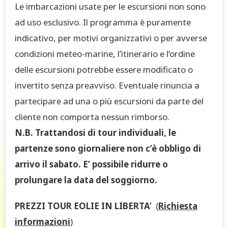
Le imbarcazioni usate per le escursioni non sono
ad uso esclusivo. Il programma è puramente
indicativo, per motivi organizzativi o per avverse
condizioni meteo-marine, l’itinerario e l’ordine
delle escursioni potrebbe essere modificato o
invertito senza preavviso. Eventuale rinuncia a
partecipare ad una o più escursioni da parte del
cliente non comporta nessun rimborso.
N.B. Trattandosi di tour individuali, le
partenze sono giornaliere non c’è obbligo di
arrivo il sabato. E’ possibile ridurre o
prolungare la data del soggiorno.
PREZZI TOUR EOLIE IN LIBERTA’
(
Richiesta
informazioni
)