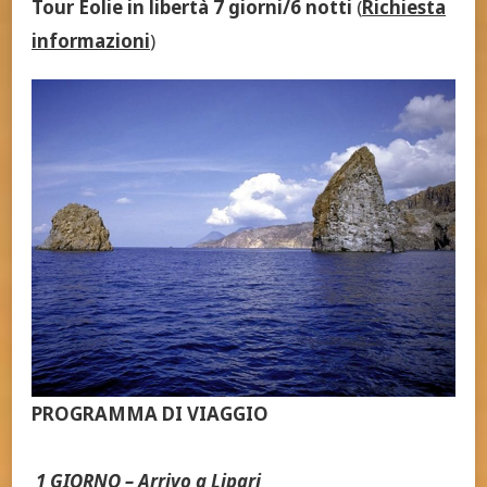
Tour Eolie in libertà 7 giorni/6 notti
(
Richiesta
informazioni
)
PROGRAMMA DI VIAGGIO
1 GIORNO – Arrivo a Lipari