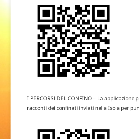
I PERCORSI DEL CONFINO – La applicazione perm
racconti dei confinati inviati nella Isola 