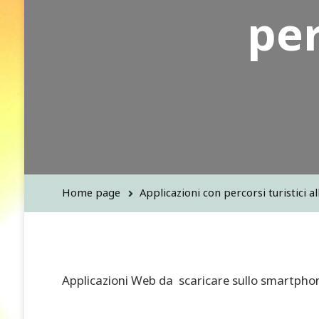
per
Home page
Applicazioni con percorsi turistici al
Applicazioni Web da scaricare sullo smartphone i